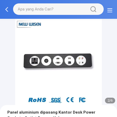
2/6
Panel aluminium dipasang Kantor Desk Power