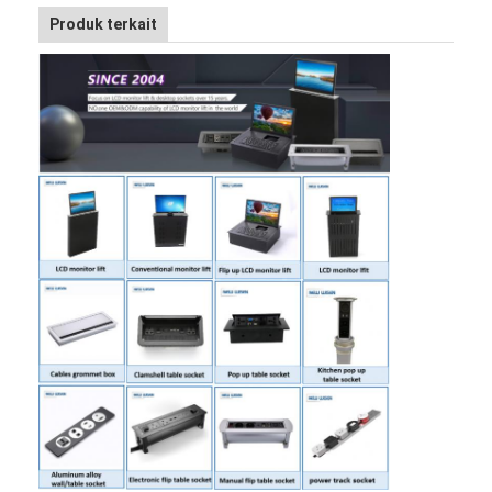
Produk terkait