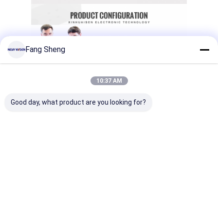
Fang Sheng
10:37 AM
Good day, what product are you looking for?