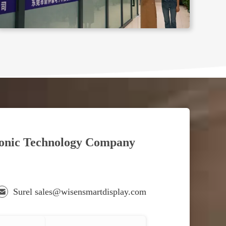
ronic Technology Company
Surel sales@wisensmartdisplay.com