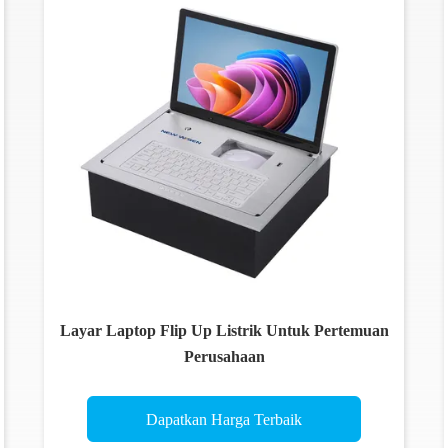
Layar Laptop Flip Up Listrik Untuk Pertemuan
Perusahaan
Dapatkan Harga Terbaik