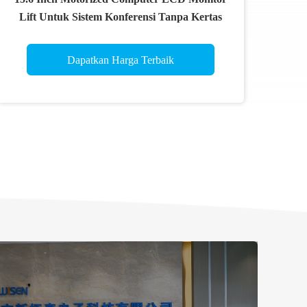
Lift Untuk Sistem Konferensi Tanpa Kertas
Dapatkan Harga Terbaik