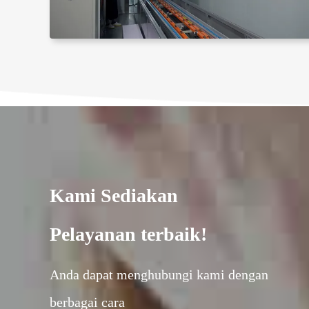
Kami Sediakan
Pelayanan terbaik!
Anda dapat menghubungi kami dengan
berbagai cara