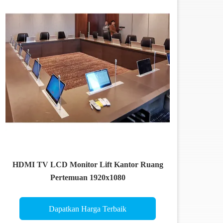
HDMI TV LCD Monitor Lift Kantor Ruang
Pertemuan 1920x1080
Dapatkan Harga Terbaik