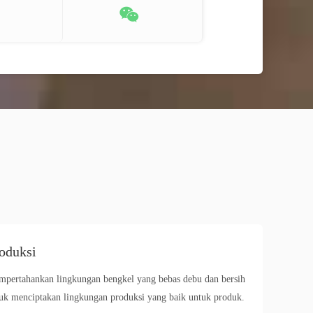
oduksi
pertahankan lingkungan bengkel yang bebas debu dan bersih
uk menciptakan lingkungan produksi yang baik untuk produk.