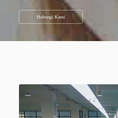
Hubungi Kami