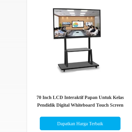
70 Inch LCD Interaktif Papan Untuk Kelas
Pendidik Digital Whiteboard Touch Screen
Dapatkan Harga Terbaik