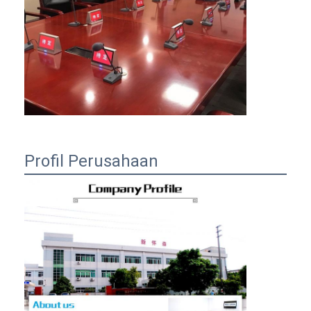
Profil Perusahaan