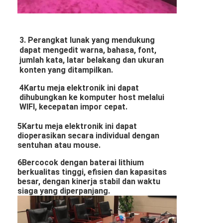
3. Perangkat lunak yang mendukung
dapat mengedit warna, bahasa, font,
jumlah kata, latar belakang dan ukuran
konten yang ditampilkan.
4Kartu meja elektronik ini dapat
dihubungkan ke komputer host melalui
WIFI, kecepatan impor cepat.
5Kartu meja elektronik ini dapat
dioperasikan secara individual dengan
sentuhan atau mouse.
6Bercocok dengan baterai lithium
berkualitas tinggi, efisien dan kapasitas
besar, dengan kinerja stabil dan waktu
siaga yang diperpanjang.