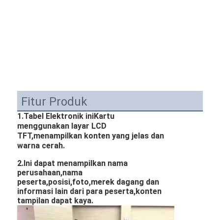
Fitur Produk
1.Tabel Elektronik ini
Kartu
menggunakan layar LCD
TFT,menampilkan konten yang jelas dan
warna cerah.
2.Ini dapat menampilkan nama
perusahaan,nama
peserta,posisi,foto,merek dagang dan
informasi lain dari para peserta,konten
tampilan dapat kaya.