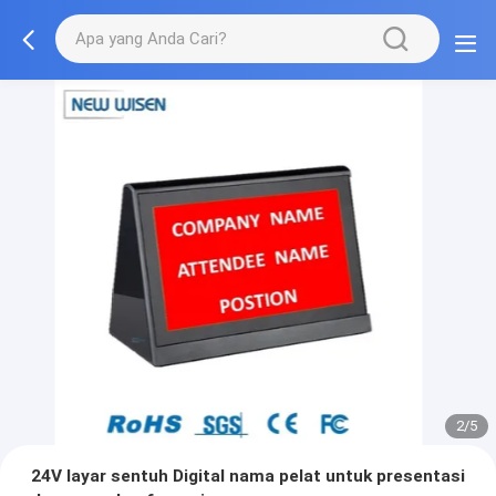
3/5
24V layar sentuh Digital nama pelat untuk presentasi