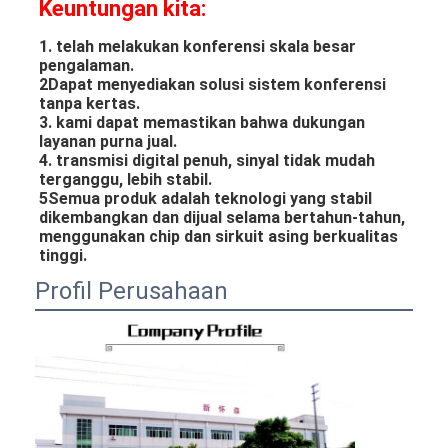
Keuntungan kita:
1. telah melakukan konferensi skala besar 
pengalaman.
2Dapat menyediakan solusi sistem konferensi 
tanpa kertas.
3. kami dapat memastikan bahwa dukungan 
layanan purna jual.
4. transmisi digital penuh, sinyal tidak mudah 
terganggu, lebih stabil.
5Semua produk adalah teknologi yang stabil 
dikembangkan dan dijual selama bertahun-tahun, 
menggunakan chip dan sirkuit asing berkualitas 
tinggi.
Profil Perusahaan