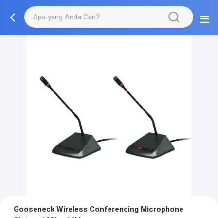
Gooseneck Wireless Conferencing Microphone