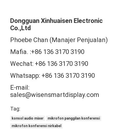
Dongguan Xinhuaisen Electronic
Co.,Ltd
Phoebe Chan (Manajer Penjualan)
Mafia. :+86 136 3170 3190
Wechat: +86 136 3170 3190
Whatsapp: +86 136 3170 3190
E-mail:
sales@wisensmartdisplay.com
Tag:
konsol audio mixer
mikrofon panggilan konferensi
mikrofon konferensi nirkabel