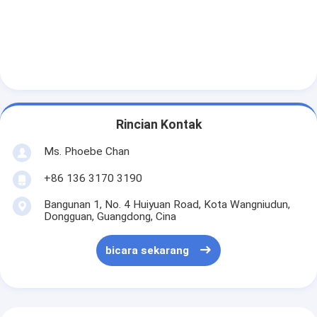
Rincian Kontak
Ms. Phoebe Chan
+86 136 3170 3190
Bangunan 1, No. 4 Huiyuan Road, Kota Wangniudun,
Dongguan, Guangdong, Cina
bicara sekarang