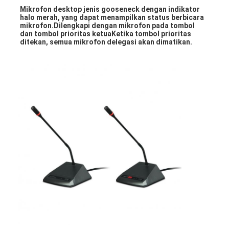
Mikrofon desktop jenis gooseneck dengan indikator 
halo merah, yang dapat menampilkan status berbicara 
mikrofon.Dilengkapi dengan mikrofon pada tombol 
dan tombol prioritas ketuaKetika tombol prioritas 
ditekan, semua mikrofon delegasi akan dimatikan.