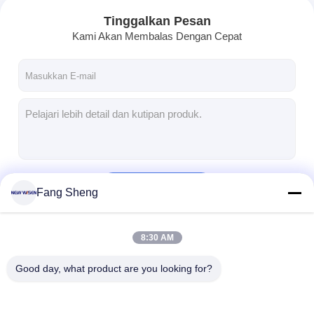
Tinggalkan Pesan
Kami Akan Membalas Dengan Cepat
Terus
Fang Sheng
8:30 AM
Kategori Kami
Good day, what product are you looking for?