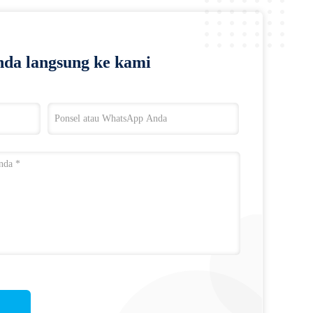
da langsung ke kami