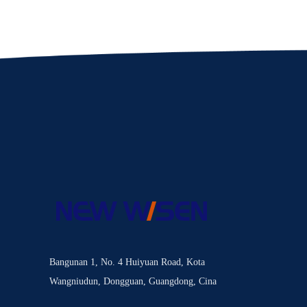
Bangunan 1, No. 4 Huiyuan Road, Kota
Wangniudun, Dongguan, Guangdong, Cina