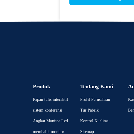
Produk
Tentang Kami
Ac
Papan tulis interaktif
Profil Perusahaan
Kas
sistem konferensi
Tur Pabrik
Ber
Angkat Monitor Lcd
Kontrol Kualitas
membalik monitor
Sitemap