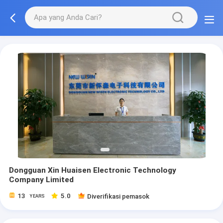
Dongguan Xin Huaisen Electronic Technology
Company Limited
13
5.0
Diverifikasi pemasok
YEARS