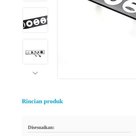
Rincian produk
Disesuaikan: