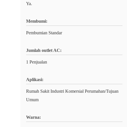
Ya.
Membumi:
Pembumian Standar
Jumlah outlet AC:
1 Penjualan
Aplikasi:
Rumah Sakit Industri Komersial Perumahan/Tujuan
Umum
Warna: