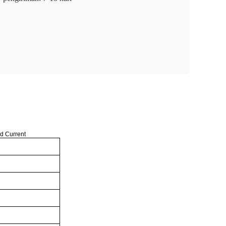
d Current