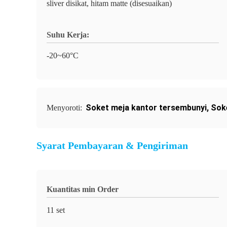
sliver disikat, hitam matte (disesuaikan)
Suhu Kerja:
-20~60°C
Soket meja kantor tersembunyi
,
Sok
Menyoroti:
Syarat Pembayaran & Pengiriman
Kuantitas min Order
11 set