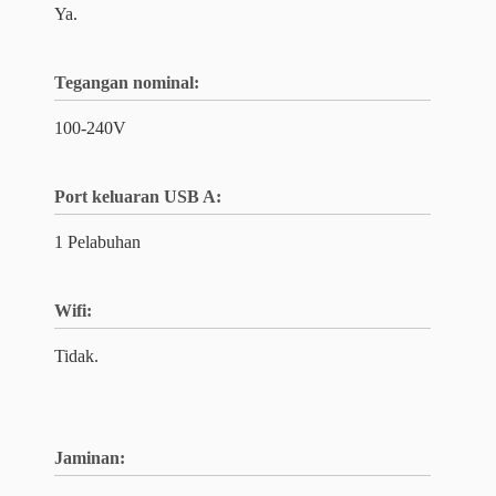
Ya.
Tegangan nominal:
100-240V
Port keluaran USB A:
1 Pelabuhan
Wifi:
Tidak.
Jaminan: