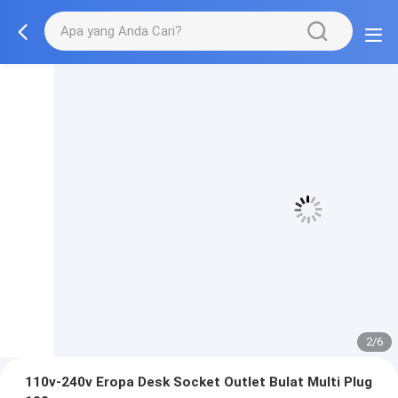
3/6
110v-240v Eropa Desk Socket Outlet Bulat Multi Plug