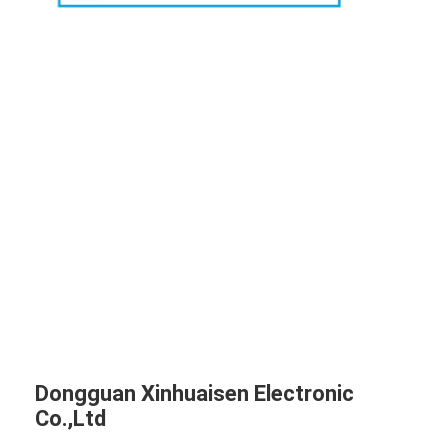
Dongguan Xinhuaisen Electronic
Co.,Ltd