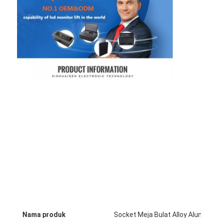
Nama produk
Socket Meja Bulat Alloy Alumini