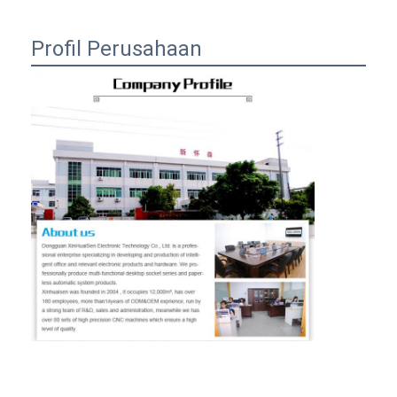
Profil Perusahaan