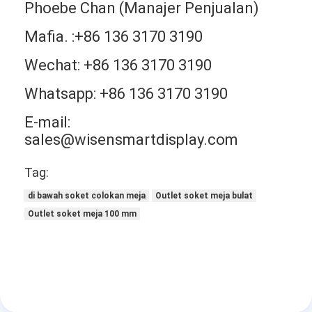
Phoebe Chan (Manajer Penjualan)
Mafia. :+86 136 3170 3190
Wechat: +86 136 3170 3190
Whatsapp: +86 136 3170 3190
E-mail:
sales@wisensmartdisplay.com
Tag:
di bawah soket colokan meja
Outlet soket meja bulat
Outlet soket meja 100 mm