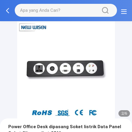
2/6
Power Office Desk dipasang Soket listrik Data Panel