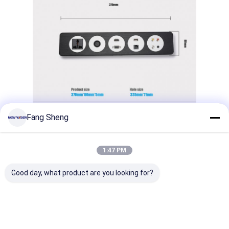
Fang Sheng
1:47 PM
Good day, what product are you looking for?