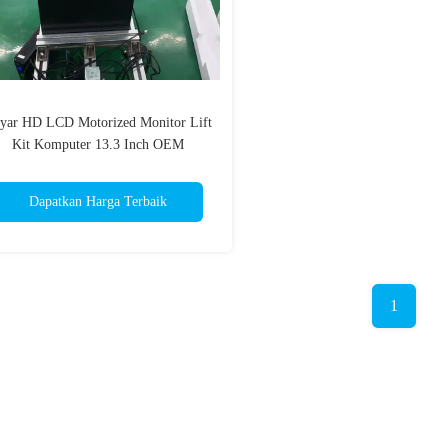
yar HD LCD Motorized Monitor Lift
Kit Komputer 13.3 Inch OEM
Dapatkan Harga Terbaik
1