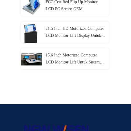
FCC Certified Flip Up Monitor
LCD PC Screen OEM
21.5 Inch HD Motorized Computer
LCD Monitor Lift Display Untuk
Konferensi
15.6 Inch Motorized Computer
LCD Monitor Lift Untuk Sistem
Konferensi Tanpa Kertas