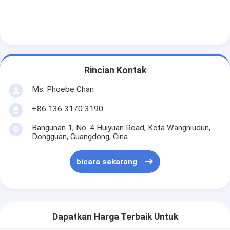
Rincian Kontak
Ms. Phoebe Chan
+86 136 3170 3190
Bangunan 1, No. 4 Huiyuan Road, Kota Wangniudun,
Dongguan, Guangdong, Cina
bicara sekarang
Dapatkan Harga Terbaik Untuk