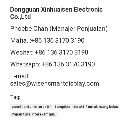
Dongguan Xinhuaisen Electronic
Co.,Ltd
Phoebe Chan (Manajer Penjualan)
Mafia. :+86 136 3170 3190
Wechat: +86 136 3170 3190
Whatsapp: +86 136 3170 3190
E-mail:
sales@wisensmartdisplay.com
Tag:
panel sentuh interaktif
tampilan interaktif untuk ruang kelas
Papan tulis interaktif guru