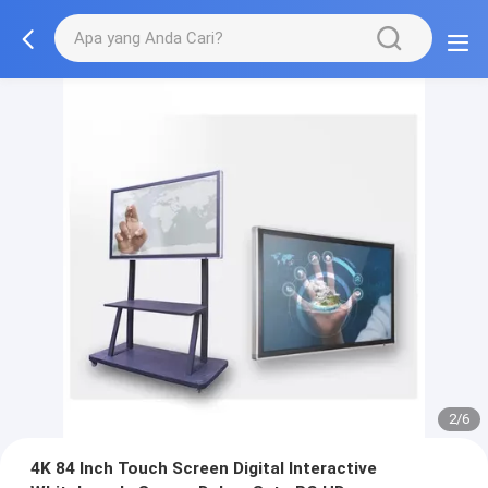
3/6
4K 84 Inch Touch Screen Digital Interactive