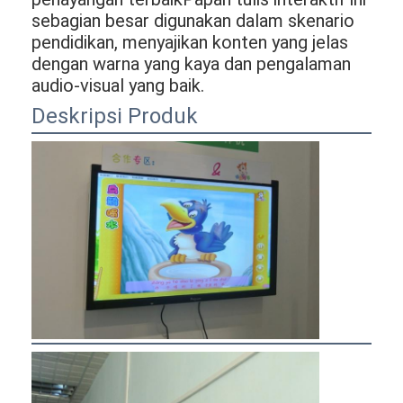
sebagian besar digunakan dalam skenario
pendidikan, menyajikan konten yang jelas
dengan warna yang kaya dan pengalaman
audio-visual yang baik.
Deskripsi Produk