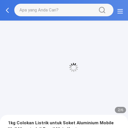
3/6
1kg Colokan Listrik untuk Soket Aluminium Mobile