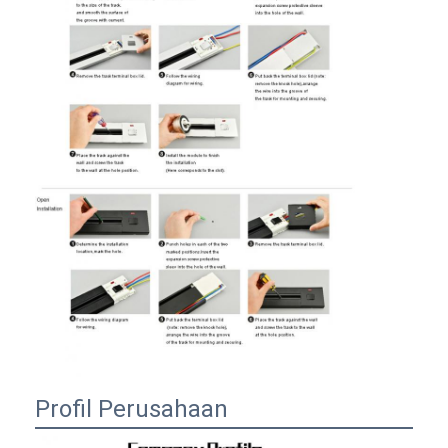
Profil Perusahaan