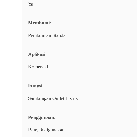
Ya.
Membumi:
Pembumian Standar
Aplikasi:
Komersial
Fungsi:
Sambungan Outlet Listrik
Penggunaan:
Banyak digunakan