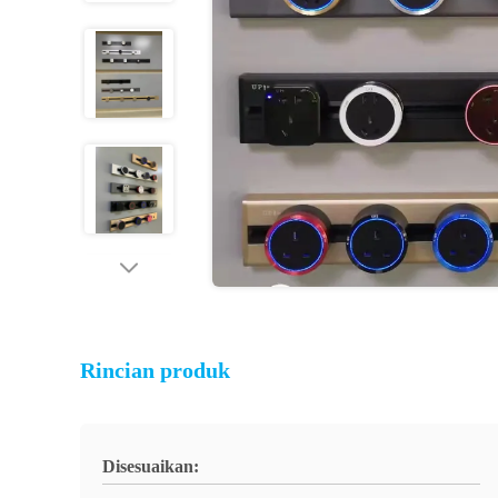
Rincian produk
Disesuaikan: