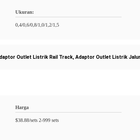
Ukuran:
0,4/0,6/0,8/1,0/1,2/1,5
daptor Outlet Listrik Rail Track
,
Adaptor Outlet Listrik Jalu
Harga
$38.88/sets 2-999 sets