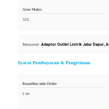
Arus Maks:
32A
Adaptor Outlet Listrik Jalur Dapur
,
A
Menyoroti:
Syarat Pembayaran & Pengiriman
Kuantitas min Order
2 set