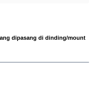
yang dipasang di dinding/mount 