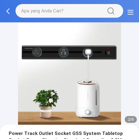
2/6
Power Track Outlet Socket GSS System Tabletop