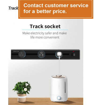
Track