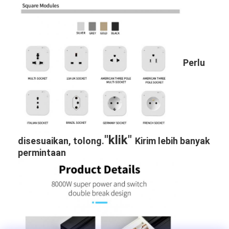
Perlu
"klik"
disesuaikan, tolong.
Kirim lebih banyak
permintaan