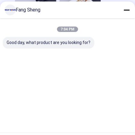
Fang Sheng
7:04 PM
Good day, what product are you looking for?