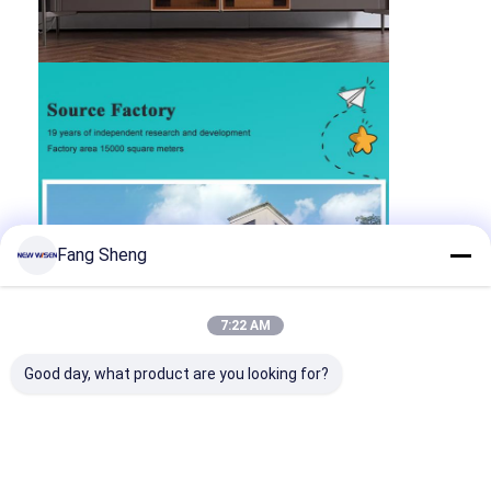
Fang Sheng
7:22 AM
Good day, what product are you looking for?