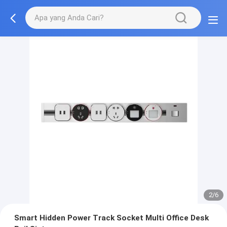
2/6
Smart Hidden Power Track Socket Multi Office Desk