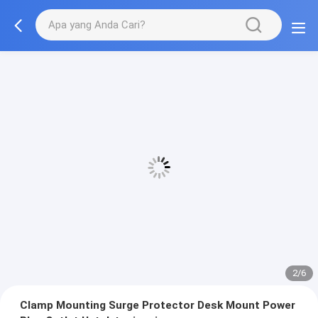
2/6
Clamp Mounting Surge Protector Desk Mount Power