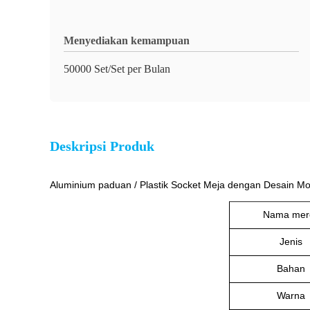
Menyediakan kemampuan
50000 Set/Set per Bulan
Deskripsi Produk
Aluminium paduan / Plastik Socket Meja dengan Desain Mo
Nama mer
Jenis
Bahan
Warna