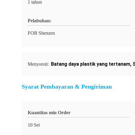
1 tahun
Pelabuhan:
FOB Shenzen
Batang daya plastik yang tertanam
,
Menyoroti:
Syarat Pembayaran & Pengiriman
Kuantitas min Order
10 Set