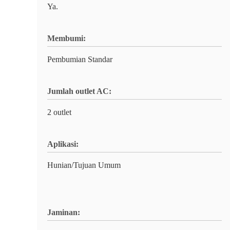
Ya.
Membumi:
Pembumian Standar
Jumlah outlet AC:
2 outlet
Aplikasi:
Hunian/Tujuan Umum
Jaminan: