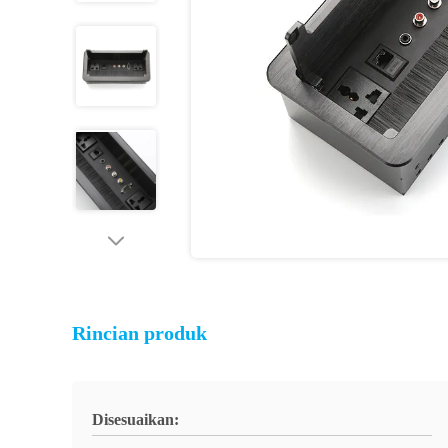
Rincian produk
Disesuaikan: