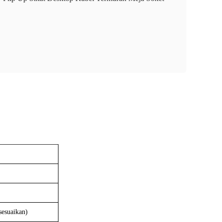
sesuaikan)