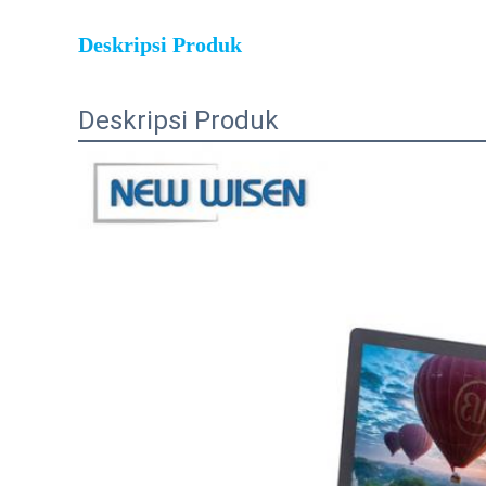
Deskripsi Produk
Deskripsi Produk