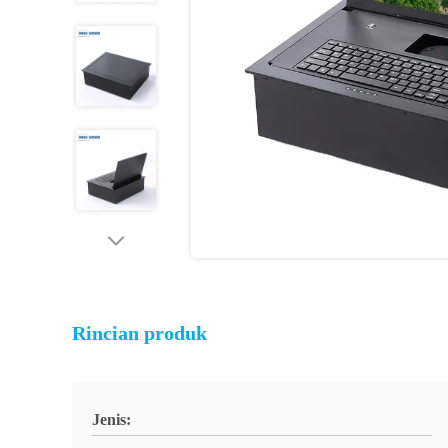
Rincian produk
Jenis: