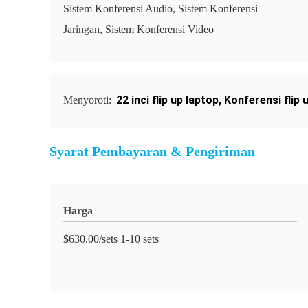
Sistem Konferensi Audio, Sistem Konferensi
Jaringan, Sistem Konferensi Video
22 inci flip up laptop
,
Konferensi flip 
Menyoroti:
Syarat Pembayaran & Pengiriman
Harga
$630.00/sets 1-10 sets