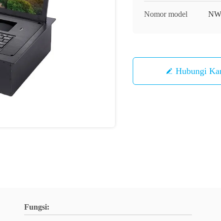
Nomor model
NW
Hubungi Ka
Fungsi: