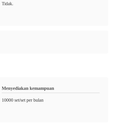
Tidak.
Menyediakan kemampuan
10000 set/set per bulan